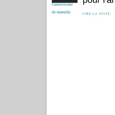
LIRE LA SUITE