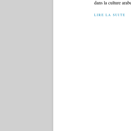
dans la culture arabe
LIRE LA SUITE