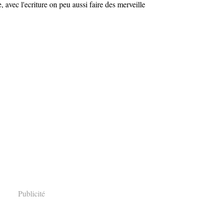
, avec l'ecriture on peu aussi faire des merveille
Publicité