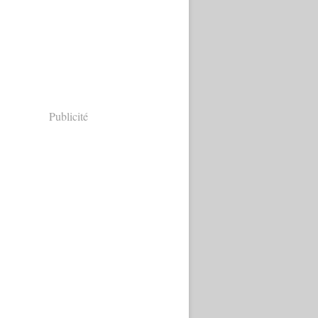
Publicité